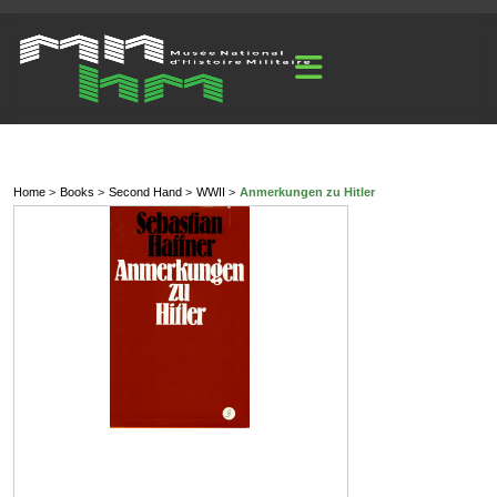
Home
Books
Second Hand
WWII
Anmerkungen zu Hitler