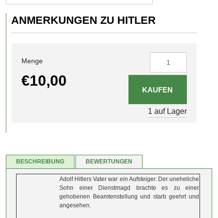
ANMERKUNGEN ZU HITLER
Menge
€10,00
1 auf Lager
BESCHREIBUNG
BEWERTUNGEN
Adolf Hitlers Vater war ein Aufsteiger. Der uneheliche
Sohn einer Dienstmagd brachte es zu einer
gehobenen Beamtenstellung und starb geehrt und
angesehen.