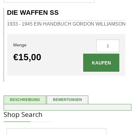
DIE WAFFEN SS
1933 - 1945 EIN HANDBUCH GORDON WILLIAMSON
Menge
€15,00
BESCHREIBUNG
BEWERTUNGEN
Shop Search