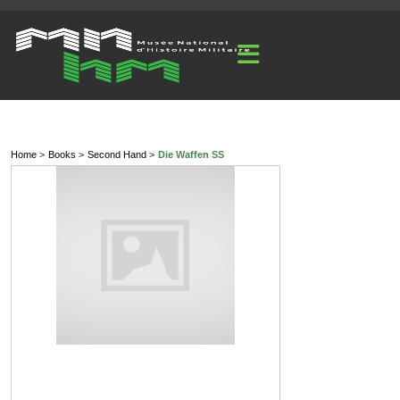
Home
Books
Second Hand
Die Waffen SS